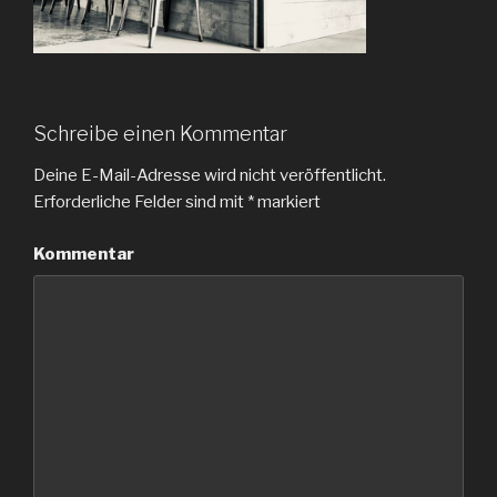
Schreibe einen Kommentar
Deine E-Mail-Adresse wird nicht veröffentlicht.
Erforderliche Felder sind mit
*
markiert
Kommentar