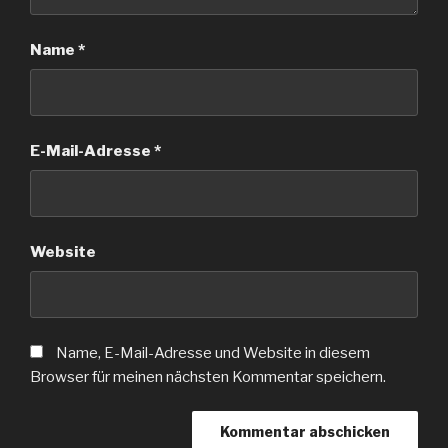
Name
*
E-Mail-Adresse
*
Website
Name, E-Mail-Adresse und Website in diesem
Browser für meinen nächsten Kommentar speichern.