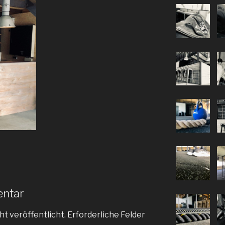
entar
ht veröffentlicht.
Erforderliche Felder