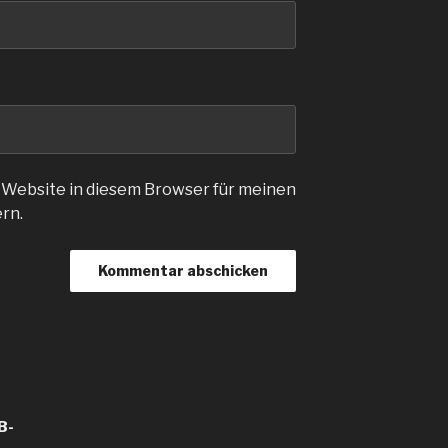
 Website in diesem Browser für meinen
rn.
B-