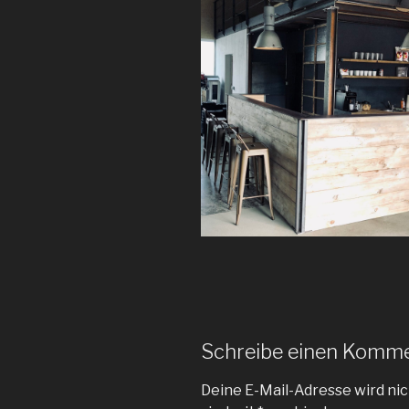
Schreibe einen Komm
Deine E-Mail-Adresse wird nic