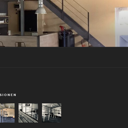
SIONEN